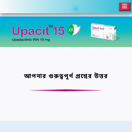
আপনার গুরুত্বপূর্ণ প্রশ্নের উত্তর